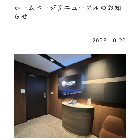
ホームページリニューアルのお知
らせ
2023.10.20