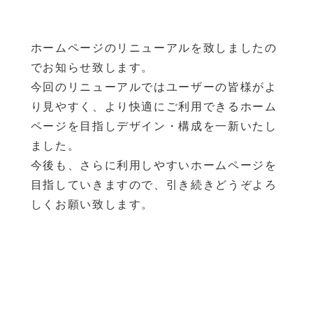
ホームページのリニューアルを致しましたの
でお知らせ致します。
今回のリニューアルではユーザーの皆様がよ
り見やすく、より快適にご利用できるホーム
ページを目指しデザイン・構成を一新いたし
ました。
今後も、さらに利用しやすいホームページを
目指していきますので、引き続きどうぞよろ
しくお願い致します。