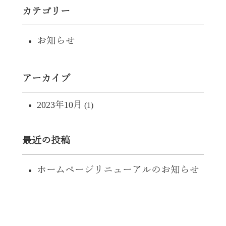
カテゴリー
お知らせ
アーカイブ
2023年10月
(1)
最近の投稿
ホームページリニューアルのお知らせ