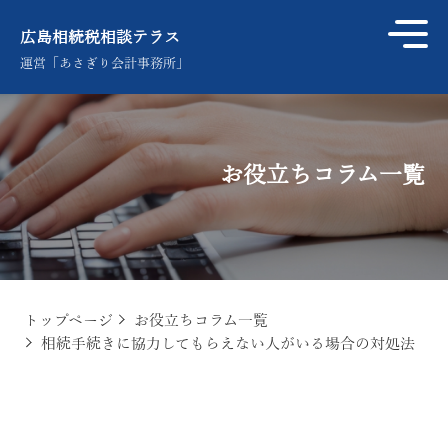
広島相続税相談テラス
運営「あさぎり会計事務所」
お役立ちコラム一覧
トップページ
お役立ちコラム一覧
相続手続きに協力してもらえない人がいる場合の対処法