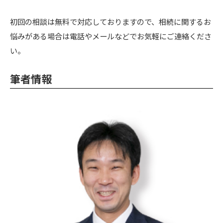
初回の相談は無料で対応しておりますので、相続に関するお
悩みがある場合は電話やメールなどでお気軽にご連絡くださ
い。
筆者情報