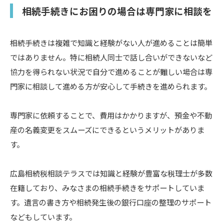
相続手続きにお困りの場合は専門家に相談を
相続手続きは複雑で知識と経験がない人が進めることは簡単
ではありません。特に相続人同士で話し合いができないなど
協力を得られない状況で自分で進めることが難しい場合は専
門家に相談して進める方が安心して手続きを進められます。
専門家に依頼することで、費用はかかりますが、預金や不動
産の名義変更をスムーズにできるというメリットがありま
す。
広島相続税相談テラスでは知識と経験が豊富な税理士が多数
在籍しており、みなさまの相続手続きをサポートしていま
す。遺言の書き方や相続発生後の銀行口座の整理のサポート
などもしています。