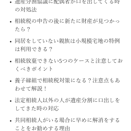
遺産分割協議に配偶者が口を出してくる時
の対処法
相続税の申告の後に新たに財産が見つかっ
たら？
同居をしていない親族は小規模宅地の特例
は利用できる？
相続放棄できない5つのケースと注意してお
くべきポイント
養子縁組で相続税対策になる？注意点もあ
わせて解説！
法定相続人以外の人が遺産分割に口出しを
してきた時の対応
共同相続人がいる場合に早めに解消をする
ことをお勧めする理由