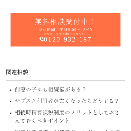
無料相談受付中！
受付時間 平日9:00～18:00
※夜間・土日の相談も可能です。
0120-932-187
関連相談
前妻の子にも相続権がある？
サブスク利用者が亡くなったらどうする？
相続時精算課税制度のメリットとしておさ
えておくべきポイント