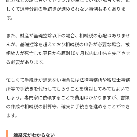
しくて遺産分割の手続きが進められない事例も多くありま
す。
また、財産が基礎控除以下の場合、相続税の心配はありませ
んが、基礎控除を超えており相続税の申告が必要な場合、被
相続人が死亡した翌日から原則10ヶ月以内に申告を完了させ
る必要があります。
忙しくて手続きが進まない場合には法律事務所や税理士事務
所等で手続きを代行してもらうことを検討してみてもよいで
しょう。専門家に依頼することで費用はかかりますが、書類
の作成や相続税の計算等、確実に手続きを進めることができ
ます。
連絡先がわからない