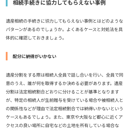
相続手続きに協力してもらえない事例
遺産相続の手続きに協力してもらえない事例とはどのような
パターンがあるのでしょうか。よくあるケースと対処法を具
体的に確認しておきましょう。
配分に納得がいかない
遺産分割をする際は相続人全員で話し合いを行い、全員で同
意のうえ、誰が何を取得するか決める必要があります。遺産
分割は法定相続割合どおりに分けることが基準となります
が、特定の相続人が生前贈与を受けている場合や被相続人と
の関係性などが理由で法定相続割合では納得いかないという
ケースもあるでしょう。また、東京や大阪など都心に近くア
クセスの良い場所に自宅などの土地を所有している場合な