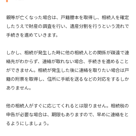
親等が亡くなった場合は、戸籍謄本を取得し、相続人を確定
したうえで財産の調査を行い、遺産分割を行うという流れで
手続きを進めていきます。
しかし、相続が発生した時に他の相続人との関係が疎遠で連
絡先がわからず、連絡が取れない場合、手続きを進めること
ができません。相続が発生した後に連絡を取りたい場合は戸
籍の附票を取得し、住所に手紙を送るなどの対応をするしか
ありません。
他の相続人がすぐに応じてくれるとは限りません。相続税の
申告が必要な場合は、期限もありますので、早めに連絡をと
るようにしましょう。