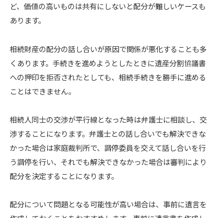
ど、価値の高いものは共有にしないと配分が難しいケースも
あります。
相続財産の配分の話し合いが原因で関係が悪化することも多
くあります。手続きを進めようとしたときに遺産分割協議書
への押印を拒否されたとしても、相続手続きを勝手に進める
ことはできません。
相続人同士の交渉が平行線となった時は弁護士に相談し、交
渉することになります。弁護士との話し合いでも解決できな
かった場合は家庭裁判所で、調停委員を交えて話し合いを行
う調停を行い、それでも解決できなかった場合は審判により
配分を決定することになります。
配分について問題となる可能性が高い場合は、事前に遺言を
作成しておくことをおすすめします。事前に遺言書を作成し