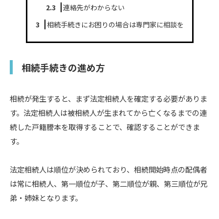
2.3
連絡先がわからない
3
相続手続きにお困りの場合は専門家に相談を
相続手続きの進め方
相続が発生すると、まず法定相続人を確定する必要がありま
す。法定相続人は被相続人が生まれてから亡くなるまでの連
続した戸籍謄本を取得することで、確認することができま
す。
法定相続人は順位が決められており、相続開始時点の配偶者
は常に相続人、第一順位が子、第二順位が親、第三順位が兄
弟・姉妹となります。