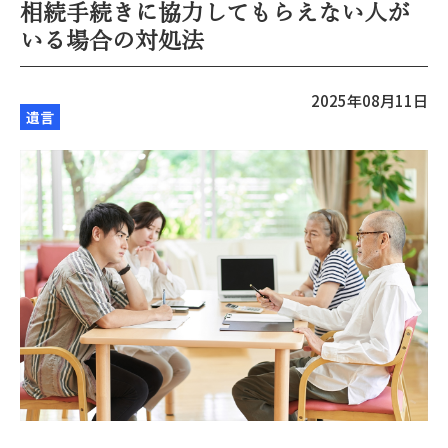
相続手続きに協力してもらえない人が
いる場合の対処法
2025年08月11日
遺言