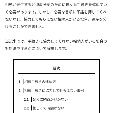
相続が発生すると遺産分割のために様々な手続きを進めてい
く必要があります。しかし、必要な書類に印鑑を押してくれ
ないなど、協力してもらえない相続人がいる場合、遺産を分
けることができません。
当記事では、手続きに協力してくれない相続人がいる場合の
対処法や注意点について解説します。
目次
1
相続手続きの進め方
2
相続手続きに協力してもらえない事例
2.1
配分に納得がいかない
2.2
忙しくて時間がない