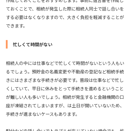
ておくことで、相続が発生した際に相続人同士で話し合いを
する必要はなくなりますので、大きく負担を軽減することが
できます。
忙しくて時間がない
相続人の中には仕事などで忙しくて時間がないという人もい
るでしょう。預貯金の名義変更や不動産の登記など相続手続
きにはさまざまな手続きが必要です。普段は仕事などで忙し
くしていて、平日に休みをとって手続きを進めるということ
が難しい人も多いでしょう。相続が発生すると金融機関の口
座が凍結されてしまいますが、は土日が開いていないため、
手続きが進まないケースもあります。
配分などの話し合いでトラブルが生じていない場合でも、忙