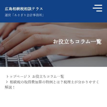
広島相続税相談テラス
運営「あさぎり会計事務所」
お役立ちコラム一覧
トップページ
お役立ちコラム一覧
相続税の取得費加算の特例とは？税理士が分かりやすく
解説！