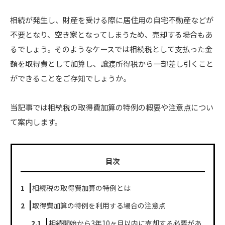
相続が発生し、財産を受ける際に居住用の自宅不動産などが
不要となり、空き家となってしまうため、売却する場合もあ
るでしょう。そのようなケースでは相続税として支払った金
額を取得費として加算し、譲渡所得税から一部差し引くこと
ができることをご存知でしょうか。
当記事では相続税の取得費加算の特例の概要や注意点につい
て案内します。
目次
1
相続税の取得費加算の特例とは
2
取得費加算の特例を利用する場合の注意点
2.1
相続開始から3年10ヶ月以内に売却する必要があ