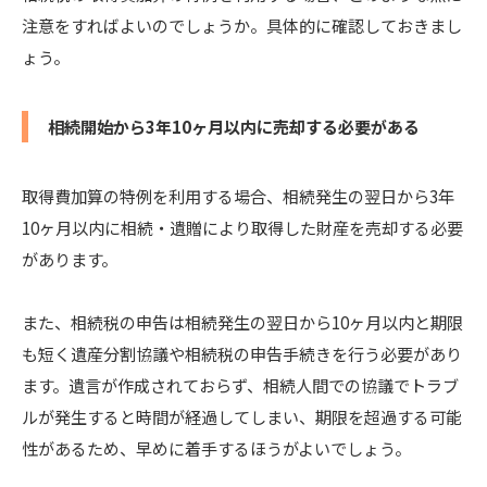
注意をすればよいのでしょうか。具体的に確認しておきまし
ょう。
相続開始から3年10ヶ月以内に売却する必要がある
取得費加算の特例を利用する場合、相続発生の翌日から3年
10ヶ月以内に相続・遺贈により取得した財産を売却する必要
があります。
また、相続税の申告は相続発生の翌日から10ヶ月以内と期限
も短く遺産分割協議や相続税の申告手続きを行う必要があり
ます。遺言が作成されておらず、相続人間での協議でトラブ
ルが発生すると時間が経過してしまい、期限を超過する可能
性があるため、早めに着手するほうがよいでしょう。