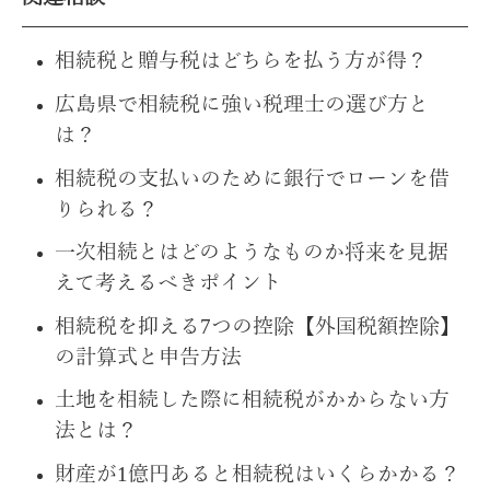
相続税と贈与税はどちらを払う方が得？
広島県で相続税に強い税理士の選び方と
は？
相続税の支払いのために銀行でローンを借
りられる？
一次相続とはどのようなものか将来を見据
えて考えるべきポイント
相続税を抑える7つの控除【外国税額控除】
の計算式と申告方法
土地を相続した際に相続税がかからない方
法とは？
財産が1億円あると相続税はいくらかかる？