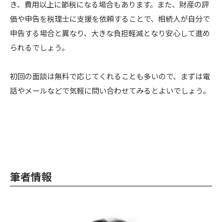
き、費用以上に節税になる場合もあります。また、財産の評
価や申告を税理士に支援を依頼することで、相続人が自分で
申告する場合と異なり、大きな負担軽減となり安心して進め
られるでしょう。
初回の面談は無料で応じてくれることも多いので、まずは電
話やメールなどで気軽に問い合わせてみるとよいでしょう。
筆者情報