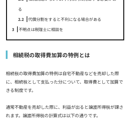
る
2.2
代償分割をすると不利になる場合がある
3
不明点は税理士に相談を
相続税の取得費加算の特例とは
相続税の取得費加算の特例は自宅不動産などを売却した際
に、相続税として支払った分について、取得費として加算で
きる制度です。
通常不動産を売却した際に、利益が出ると譲渡所得税が課さ
れます。譲渡所得税の計算式は以下の通りです。