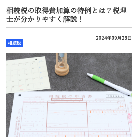
相続税の取得費加算の特例とは？税理
士が分かりやすく解説！
2024年09月28日
相続税