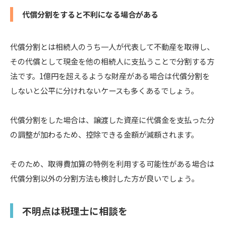
代償分割をすると不利になる場合がある
代償分割とは相続人のうち一人が代表して不動産を取得し、
その代償として現金を他の相続人に支払うことで分割する方
法です。1億円を超えるような財産がある場合は代償分割を
しないと公平に分けれないケースも多くあるでしょう。
代償分割をした場合は、譲渡した資産に代償金を支払った分
の調整が加わるため、控除できる金額が減額されます。
そのため、取得費加算の特例を利用する可能性がある場合は
代償分割以外の分割方法も検討した方が良いでしょう。
不明点は税理士に相談を